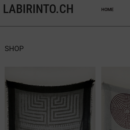
LABIRINTO.CH
HOME
SHOP