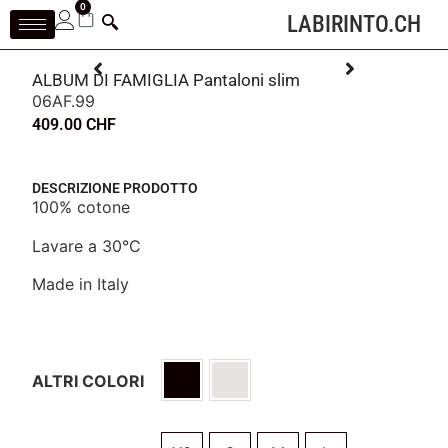
0
LABIRINTO.CH
ALBUM DI FAMIGLIA Pantaloni slim
06AF.99
409.00
CHF
DESCRIZIONE PRODOTTO
100% cotone
Lavare a 30°C
Made in Italy
ALTRI COLORI