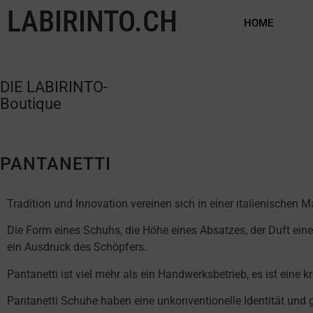
LABIRINTO.CH
HOME
DIE LABIRINTO-
Boutique
PANTANETTI
Tradition und Innovation vereinen sich in einer italienischen Mar
Die Form eines Schuhs, die Höhe eines Absatzes, der Duft ein
ein Ausdruck des Schöpfers.
Pantanetti ist viel mehr als ein Handwerksbetrieb, es ist eine k
Pantanetti Schuhe haben eine unkonventionelle Identität und 