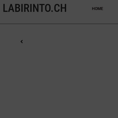
LABIRINTO.CH
HOME