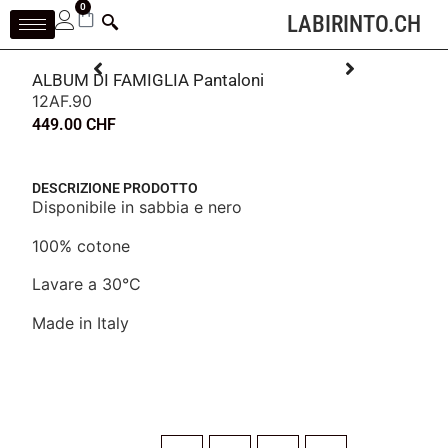
0
LABIRINTO.CH
ALBUM DI FAMIGLIA Pantaloni
12AF.90
449.00
CHF
DESCRIZIONE PRODOTTO
Disponibile in sabbia e nero
100% cotone
Lavare a 30°C
Made in Italy