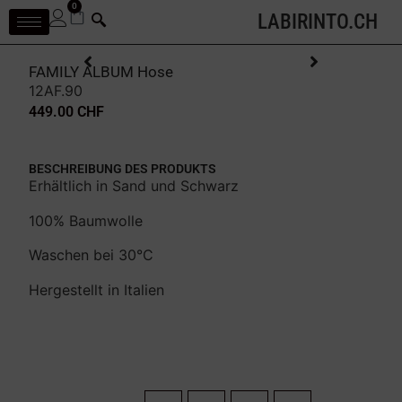
0
LABIRINTO.CH
FAMILY ALBUM Hose
12AF.90
449.00
CHF
BESCHREIBUNG DES PRODUKTS
Erhältlich in Sand und Schwarz
100% Baumwolle
Waschen bei 30°C
Hergestellt in Italien